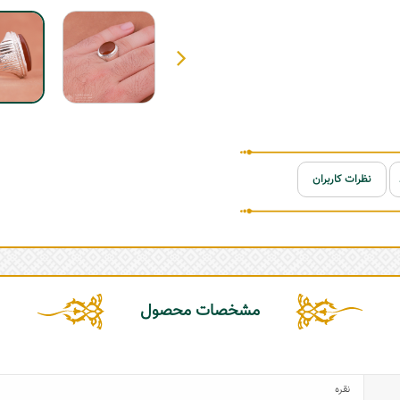
نظرات کاربران
مشخصات محصول
نقره