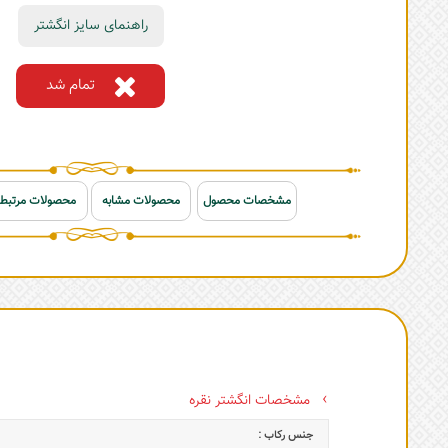
راهنمای سایز انگشتر
تمام شد
مشخصات محصول
محصولات مشابه
محصولات مرتبط
مشخصات انگشتر نقره
جنس رکاب :