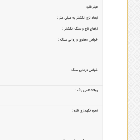
عیار نقره :
ابعاد تاج‌ انگشتر به میلی متر :
ارتفاع تاج و سنگ انگشتر :
خواص معنوی و روایی سنگ :
خواص درمانی سنگ :
روانشناسی رنگ :
نحوه نگهداری نقره :