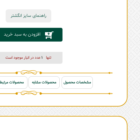
راهنمای سایز انگشتر
افزودن به سبد خرید
تنها
1
عدد در انبار موجود است
مشخصات محصول
محصولات مشابه
محصولات مرتبط