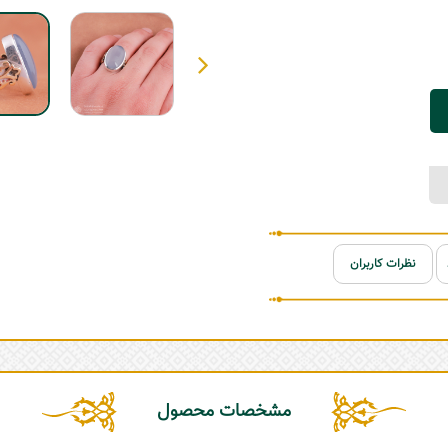
نظرات کاربران
مشخصات محصول