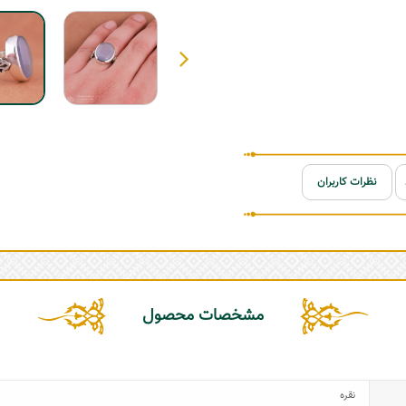
نظرات کاربران
مشخصات محصول
نقره