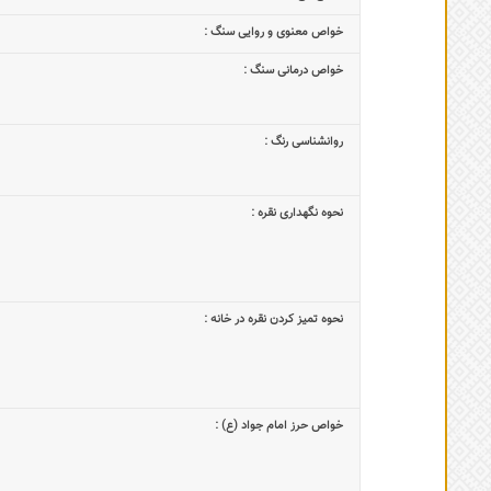
خواص معنوی و روایی سنگ :
خواص درمانی سنگ :
روانشناسی رنگ :
نحوه نگهداری نقره :
نحوه تمیز کردن نقره در خانه :
خواص حرز امام جواد (ع) :