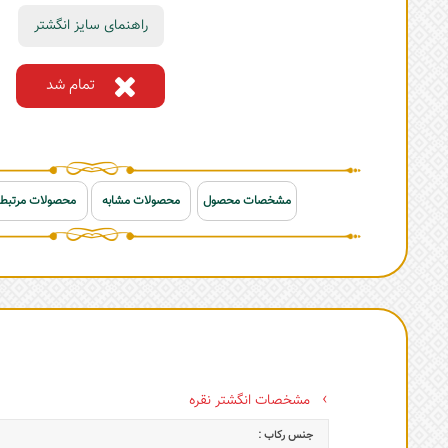
راهنمای سایز انگشتر
تمام شد
مشخصات محصول
محصولات مشابه
محصولات مرتبط
مشخصات انگشتر نقره
جنس رکاب :