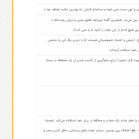
ر و تهی دست نمی شود و سرانجامِ کارش، به بهترین حالت خواهد بود.»
ز بین می‌برد. همچنین گفته می‌شود عقیق یمنی پذیرش رویدادها را
هیچ کدام از این موارد را تایید یا رد نمی کند))
لح، آرامش و اعتماد خصوصیاتی هستند که با دیدن رنگ آبی به شخص
 خود استفاده کرده‌اند.
 رطوبت قرار ندهید ( برای جلوگیری از اکسید شدن در یک محفظه در بسته
ا خطر مانند یک حجاب و محافظ در برابر خود استفاده می‌کند. توصیه
اجنه، رفع اختلاف بین زوجین، درمان خواب های پریشان، باطل کردن سحر و