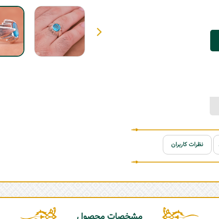
نظرات کاربران
مشخصات محصول