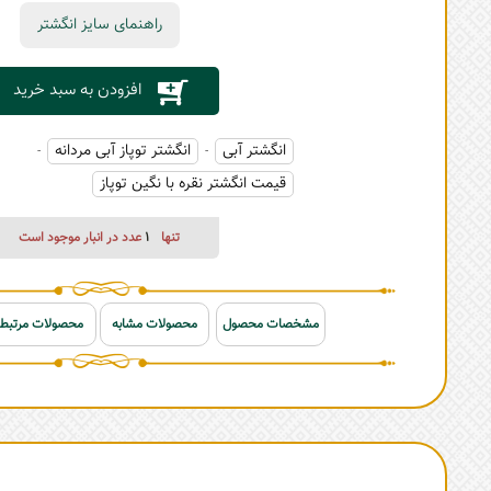
راهنمای سایز انگشتر
افزودن به سبد خرید
انگشتر آبی
انگشتر توپاز آبی مردانه
-
-
قیمت انگشتر نقره با نگین توپاز
تنها
1
عدد در انبار موجود است
مشخصات محصول
محصولات مشابه
محصولات مرتبط