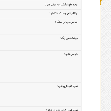
ابعاد تاج‌ انگشتر به میلی متر :
ارتفاع تاج و سنگ انگشتر :
خواص درمانی سنگ :
روانشناسی رنگ :
خواص نقره :
نحوه نگهداری نقره :
نحوه تمیز کردن نقره در خانه :