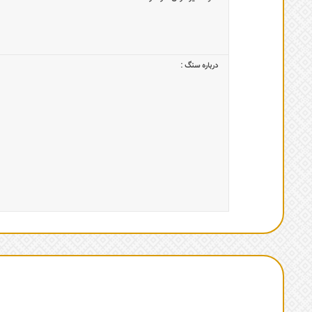
درباره سنگ :