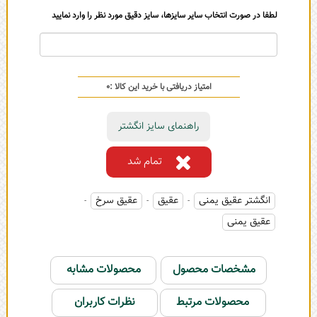
لطفا در صورت انتخاب سایر سایزها، سایز دقیق مورد نظر را وارد نمایید
امتیاز دریافتی با خرید این کالا :
0
راهنمای سایز انگشتر
تمام شد
انگشتر عقیق یمنی
عقیق
عقیق سرخ
-
-
-
عقیق یمنی
مشخصات محصول
محصولات مشابه
محصولات مرتبط
نظرات کاربران