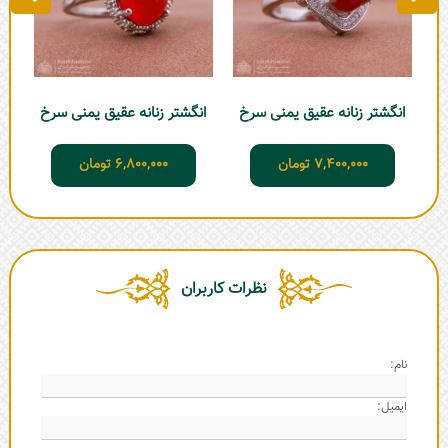
انگشتر زنانه عقیق یمنی سرخ
انگشتر زنانه عقیق یمنی سرخ
7,400,000
تومان
6,800,000
تومان
نظرات کاربران
نام:
ایمیل: