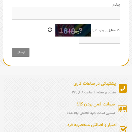
پیغام:
کد مقابل را وارد کنید
ارسال
پشتیبانی در ساعات کاری
هفت روز هفته، از ساعت 8 الی 22
ضمانت اصل بودن کالا
تضمین اصالت کلیه کالاهای ارائه شده
اعتبار و اصالتی منحصربه فرد