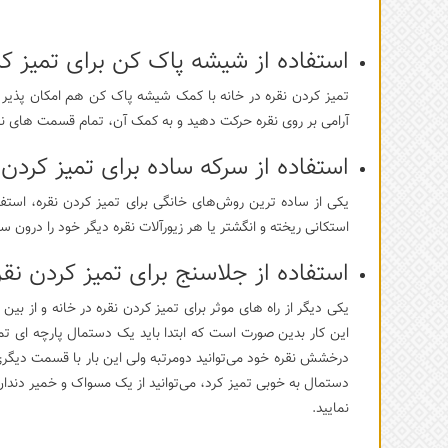
استفاده از شیشه پاک کن برای تمیز کر
تمیز کردن نقره در خانه با کمک شیشه پاک کن هم امکان پذیر ا
آرامی بر روی نقره حرکت دهید و به کمک آن، تمام قسمت های نق
استفاده از سرکه ساده برای تمیز کردن 
یکی از ساده ترین روش‌های خانگی برای تمیز کردن نقره، استفا
استکانی ریخته و انگشتر یا هر زیورآلات نقره دیگر خود را درون 
استفاده از جلاسنج برای تمیز کردن نقر
یکی دیگر از راه های موثر برای تمیز کردن نقره در خانه و از بین
این کار بدین صورت است که ابتدا باید یک دستمال پارچه ای تم
درخشش نقره خود می‌توانید دومرتبه ولی این بار با قسمت دیگری 
دستمال به خوبی تمیز کرد، می‌توانید از یک مسواک و خمیر دندا
نمایید.