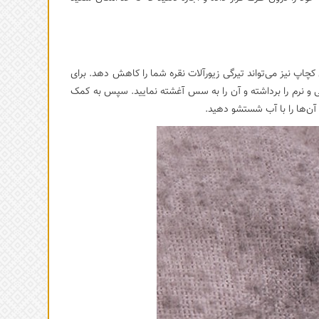
ه سس کچاپ نیز می‌تواند تیرگی زیورآلات نقره شما را کاهش دهد. برای
خی و نرم را برداشته و آن را به سس آغشته نمایید. سپس به کمک
آن‌ها را با آب شستشو دهید.