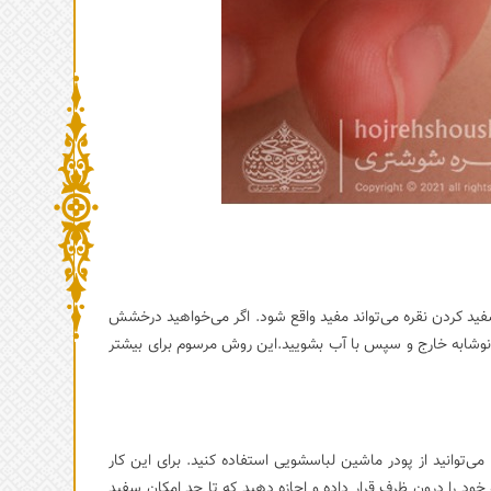
ید کردن نقره می‌تواند مفید واقع شود. اگر می‌خواهید درخشش
 از نوشابه خارج و سپس با آب بشویید.این روش مرسوم برای بیشتر
‌توانید از پودر ماشین لباسشویی استفاده کنید. برای این کار
ود را درون ظرف قرار داده و اجازه دهید که تا حد امکان سفید