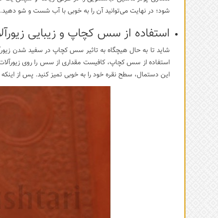
شود؛ در نهایت می‌توانید آن را به خوبی با آب شست و شو دهید.
استفاده از سس کچاپ و زیبایی زیورآل
شاید تا به حال هیچ‎گاه به تاثیر سس کچاپ در س
استفاده از سس کچاپ، کافیست مقداری از سس را روی زیورآلات نقر
این دستمال، سطح نقره خود را به خوبی تمیز کنید. پس از این