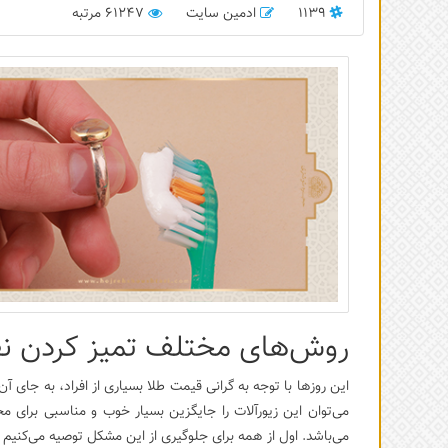
1139
ادمین سایت
61247 مرتبه
روش‌های مختلف تمیز کردن ن
این روزها با توجه به گرانی قیمت طلا بسیاری از افراد، به جای 
می‌توان این زیورآلات را جایگزین بسیار خوب و مناسبی برای مح
می‌باشد. اول از همه برای جلوگیری از این مشکل توصیه می‌کنیم که