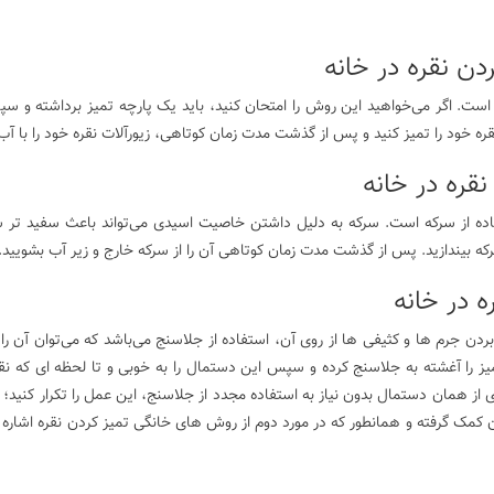
دن نقره در خانه
ست. اگر می‌خواهید این روش را امتحان کنید، باید یک پارچه تمیز برداشته و 
ره خود را تمیز کنید و پس از گذشت مدت زمان کوتاهی، زیورآلات نقره خود را با
نقره در خانه
ده از سرکه است. سرکه به دلیل داشتن خاصیت اسیدی می‌تواند باعث سفید تر شد
سرکه بیندازید. پس از گذشت مدت زمان کوتاهی آن را از سرکه خارج و زیر آب بشویید
ه در خانه
 بردن جرم ها و کثیفی ها از روی آن، استفاده از جلاسنج می‌باشد که می‌توان آن را ا
یز را آغشته به جلاسنج کرده و سپس این دستمال را به خوبی و تا لحظه ای که نقر
از همان دستمال بدون نیاز به استفاده مجدد از جلاسنج، این عمل را تکرار کنید؛ د
ن کمک گرفته و همانطور که در مورد دوم از روش های خانگی تمیز کردن نقره اشاره 