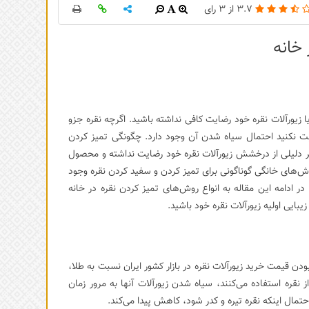
3.7
از
3
رای
زیورآلات نقره خود رضایت کافی نداشته باشید. اگرچه نقره جزو
بت نکنید احتمال سیاه شدن آن وجود دارد. چگونگی تمیز کردن
ر دلیلی از درخشش زیورآلات نقره خود رضایت نداشته و محصول
روش‌های خانگی گوناگونی برای تمیز کردن و سفید کردن نقره وجود
در ادامه این مقاله به انواع روش‌های تمیز کردن نقره در خانه
یبایی اولیه زیورآلات نقره خود باشید.
دن قیمت خرید زیورآلات نقره در بازار کشور ایران نسبت به طلا،
نقره استفاده می‌کنند، سیاه شدن زیورآلات آنها به مرور زمان
حتمال اینکه نقره تیره و کدر شود، کاهش پیدا می‌کند.