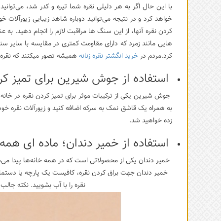
با این حال اگر به هر دلیلی نقره شما تیره و کدر شد، می‌توانی
خواهد کرد و در نتیجه می‌توانید دوباره شاهد زیبایی زیورآلات خ
کردن نقره آنها، از این سنگ ها مراقبت لازم را انجام دهید. به 
هایی مانند زمرد که دارای مقاومت کمتری در مقایسه با سایر سن
کرد.مردم در
خرید انگشتر نقره زنانه
همیشه تصور میکنند که نقره سی
استفاده از جوش شیرین برای تمیز کرد
جوش شیرین یکی از ترکیبات موثر برای تمیز کردن نقره در خانه
زده خواهید شد.
استفاده از خمیر دندان؛ ماده ای همه 
خمیر دندان یکی از محصولاتی است که در همه خانه‌ها پیدا می‌ش
خمیر دندان جهت براق کردن نقره، کافیست یک پارچه یا دستمال 
نقره را با آب بشویید. نکته جال