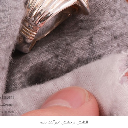
افزایش درخشش زیورآلات نقره