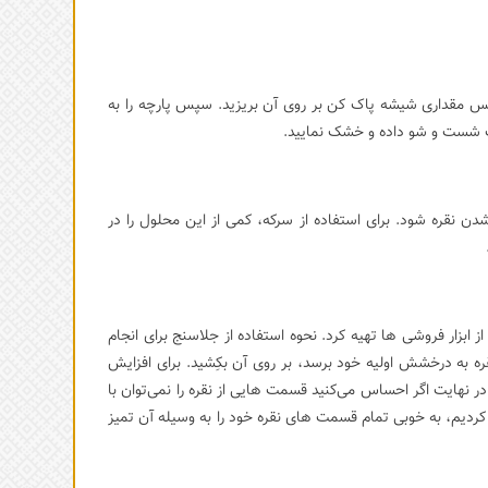
سپس مقداری شیشه پاک کن بر روی آن بریزید. سپس پارچه را به
 آب شست و شو داده و خشک نمایید.
ن نقره شود. برای استفاده از سرکه، کمی از این محلول را در
.
ز ابزار فروشی ها تهیه کرد. نحوه استفاده از جلاسنج برای انجام
ه به درخشش اولیه خود برسد، بر روی آن بکِشید. برای افزایش
ر نهایت اگر احساس می‌کنید قسمت هایی از نقره را نمی‌توان با
کردیم، به خوبی تمام قسمت های نقره خود را به وسیله آن تمیز