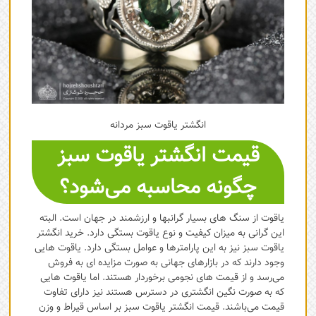
انگشتر یاقوت سبز مردانه
قیمت انگشتر یاقوت سبز
چگونه محاسبه می‌شود؟
یاقوت از سنگ های بسیار گرانبها و ارزشمند در جهان است. البته
این گرانی به میزان کیفیت و نوع یاقوت بستگی دارد. خرید انگشتر
یاقوت سبز نیز به این پارامترها و عوامل بستگی دارد. یاقوت هایی
وجود دارند که در بازارهای جهانی به صورت مزایده ای به فروش
می‌رسد و از قیمت های نجومی برخوردار هستند. اما یاقوت هایی
که به صورت نگین انگشتری در دسترس هستند نیز دارای تفاوت
قیمت می‌باشند. قیمت انگشتر یاقوت سبز بر اساس قیراط و وزن