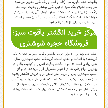
یاقوت، حجم نگین، نوع رکاب و اشباع رنگ نگین تعیین می‌شود.
هر چقدر اشباع رنگ سبز در این نگین بیشتر و یاقوت مورد نظر
رنگ سبز تیره تری داشته باشد، ارزش قیمتی آن به مراتب بیشتر
خواهد شد. البته نا گفته نماند رنگ سبز کمرنگ نیز ممکن است
مورد سلیقه بسیاری از افراد واقع شود.
مرکز خرید انگشتر یاقوت سبز؛
فروشگاه حجره شوشتری
اشاره شد بهترین راه برای خرید انگشتر یاقوت سبز مراجعه به یک
فروشنده با اصالت و معتبر است. فروشگاه حجره شوشتری سال
های زیادی است که انواع انگشتر یاقوت اصل را با کیفیت بالا و در
بهترین انواع رکاب ها در اختیار مشتریان قرار می‌دهد. در واقع
حجره شوشتری یکی از مرجع های اصلی برای فروش انگشتر یاقوت
سبز محسوب می‌شود. ضمانت اصالت، طرح های زیبا، خرید آسان
در مدت زمان کوتاه، پشتیبانی دائم و قیمت مقرون به صرفه از
ویژگی های مهم حجره شوشتری است. برای کسب اطلاعات بیشتر
با ما در تماس باشید.