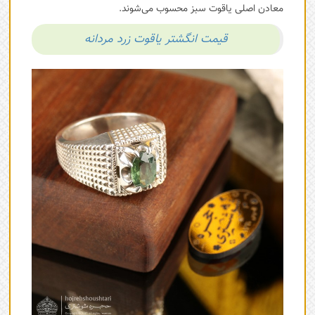
معادن اصلی یاقوت سبز محسوب می‌شوند.
قیمت انگشتر یاقوت زرد مردانه