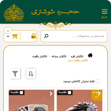
0
انگشتر نقره
انگشتر مردانه
انگشتر یاقوت
انگشتر یاقوت سبز
فقط نمایش کالاهای موجود
332