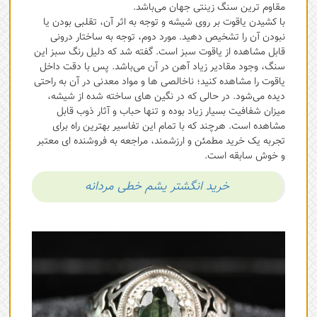
مقاوم ترین سنگ زینتی جهان می‌باشد.
با کشیدن یاقوت بر روی شیشه و توجه به اثر آن، تقلبی بودن یا
نبودن آن را تشخیص دهید. مورد دوم، توجه به ساختار درونی
قابل مشاهده از یاقوت سبز است. گفته شد که دلیل رنگ سبز این
سنگ، وجود مقادیر زیاد آهن در آن می‌باشد. پس با دقت داخل
یاقوت را مشاهده کنید؛ ناخالصی ها و مواد معدنی در آن به راحتی
دیده می‌شود. در حالی که در نگین های ساخته شده از شیشه،
میزان شفافیت بسیار زیاد بوده و تنها حباب و آثار ذوب قابل
مشاهده است. هرچند که با تمام این تفاسیر بهترین راه برای
تجربه یک خرید مطمئن و ارزشمند، مراجعه به فروشنده ای معتبر
و خوش سابقه است.
خرید انگشتر یشم خطی مردانه