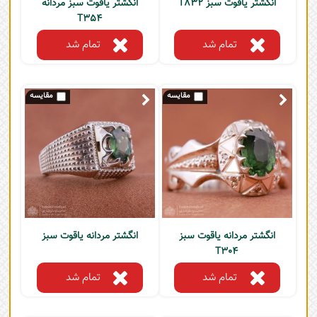
انگشتر یاقوت سبز T832
انگشتر یاقوت سبز مردانه
T354
تمام شد
تمام شد
انگشتر مردانه یاقوت سبز
انگشتر مردانه یاقوت سبز
T304
تمام شد
تمام شد