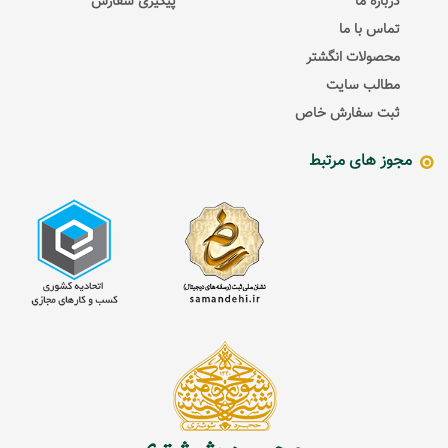
درباره ما
پیگیری سفارش
تماس با ما
محصولات انگشتر
مطالب سایت
ثبت سفارش خاص
مجوز های مرتبط