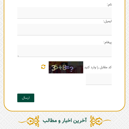
نام:
ایمیل:
پیغام:
کد مقابل را وارد کنید
ارسال
آخرین اخبار و مطالب