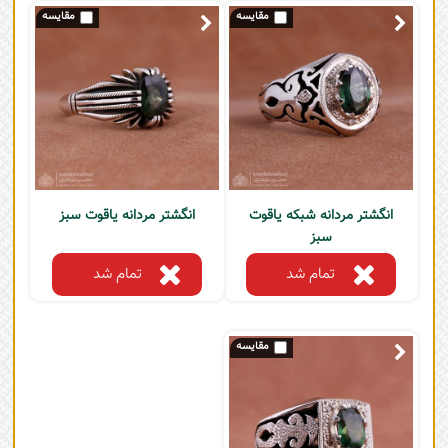
انگشتر مردانه شبکه یاقوت
انگشتر مردانه یاقوت سبز
سبز
تمام شد
تمام شد