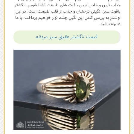
جذاب ترین و خاص ترین یاقوت های طبیعت آشنا شویم. انگشتر
یاقوت سبز، نگینی درخشان و جذاب از قلب طبیعت است. در این
نوشتار به بررسی کامل این نگین چشم نواز خواهیم پرداخت. با ما
همراه باشید.
قیمت انگشتر عقیق سبز مردانه