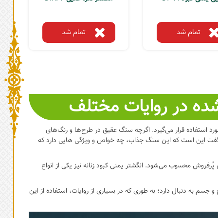
تمام شد
تمام شد
ده در روایات مختلف
 استفاده قرار می‌گیرد. اگرچه سنگ عقیق در طرح‌ها و رنگ‌های
یم گفت این است که این سنگ جذاب، چه خواص و ویژگی هایی دارد که
ُرفروش محسوب می‌شود. انگشتر یمنی کبود زنانه نیز یکی از انواع
 جسم به دنبال دارد؛ به طوری که در بسیاری از روایات، استفاده از این