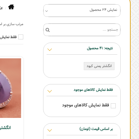
ان
نمایش 24 محصول
فقط نمایش 
نتیجه:
41
محصول
انگشتر یمنی کبود
فقط نمایش کالاهای موجود
فقط نمایش کالاهای موجود
انگشتر 
بر اساس قیمت (تومان)