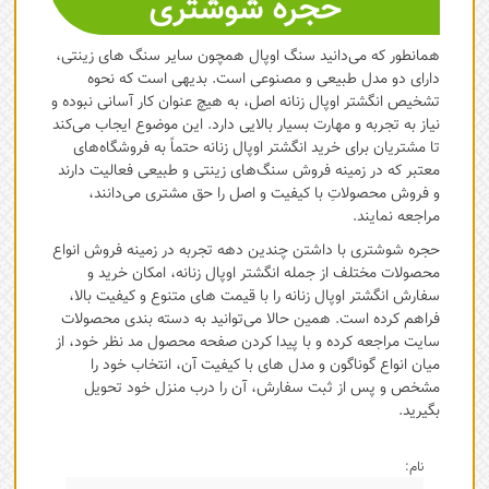
حجره شوشتری
همانطور که می‌دانید سنگ اوپال همچون سایر سنگ های زینتی،
دارای دو مدل طبیعی و مصنوعی است. بدیهی است که نحوه
تشخیص انگشتر اوپال زنانه اصل، به هیچ عنوان کار آسانی نبوده و
نیاز به تجربه و مهارت بسیار بالایی دارد. این موضوع ایجاب می‌کند
تا مشتریان برای خرید انگشتر اوپال زنانه حتماً به فروشگاه‌های
معتبر که در زمینه فروش سنگ‌های زینتی و طبیعی فعالیت دارند
و فروش محصولاتِ با کیفیت و اصل را حق مشتری می‌دانند،
مراجعه نمایند.
حجره شوشتری با داشتن چندین دهه تجربه در زمینه فروش انواع
محصولات مختلف از جمله انگشتر اوپال زنانه، امکان خرید و
سفارش انگشتر اوپال زنانه را با قیمت های متنوع و کیفیت بالا،
فراهم کرده است. همین حالا می‌توانید به دسته بندی محصولات
سایت مراجعه کرده و با پیدا کردن صفحه محصول مد نظر خود، از
میان انواع گوناگون و مدل های با کیفیت آن، انتخاب خود را
مشخص و پس از ثبت سفارش، آن را درب منزل خود تحویل
بگیرید.
نام: