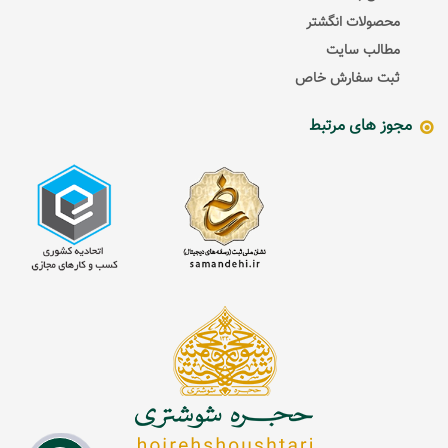
محصولات انگشتر
مطالب سایت
ثبت سفارش خاص
مجوز های مرتبط