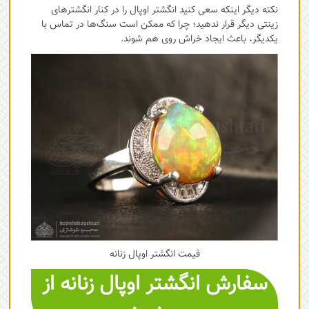
نکته دیگر اینکه سعی کنید انگشتر اوپال را در کنار انگشترهای
زینتی دیگر قرار ندهید؛ چرا که ممکن است سنگ‌ها در تماس با
یکدیگر، باعث ایجاد خراش روی هم شوند.
قیمت انگشتر اوپال زنانه
سفارش انگشتر اوپال زنانه از