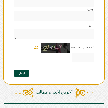
ایمیل:
پیغام:
کد مقابل را وارد کنید
ارسال
آخرین اخبار و مطالب