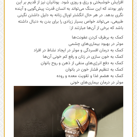
افزایش خوشبختی و رزق و روزی شود. یونانیان نیز از قدیم بر این
باور بودند که این سنگ می‌تواند به انسان قدرت ‌پیش‌گویی و آینده
نگری بدهد. در هر حال انگشتر اوپال زنانه به دلیل داشتن نگینی
طبیعی، می‌تواند خواص بسیار زیادی را برای بدن به دنبال داشته
باشد که برخی از آن‌ها عبارتند از:
کمک به برطرف کردن عفونت‌ها
موثر در بهبود بیماری‌های چشمی‌
کمک به درمان افسردگی و موثر در ایجاد نشاط در افراد
کمک به خون سازی در زنان و رفع کم خونی آن‌ها
کمک به دفع انرژی‌های منفی از ذهن و روح بانوان
کمک به تنظیم فشار خون در بانوان
کمک به هضم غذا و تقویت معده و روده
موثر در درمان بیماری‌های خونی