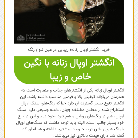
خرید انگشتر اوپال زنانه؛ زیبایی در عین تنوع رنگ
انگشتر اوپال زنانه با نگین
خاص و زیبا
انگشتر اوپال زنانه یکی از انگشترهای جذاب و متفاوت است که
همزمان می‌تواند کیفیتی بالا و قیمتی مناسب داشته باشد. این
انگشتر تنوع بسیار گسترده ای دارد چرا که رنگ‌های سنگ اوپال
استخراج شده از معادن مختلف جهان، دامنه وسیعی دارد. سنگ
اوپال، هم در رنگ‌های روشن و هم تیره وجود دارد و این در نوع
خود بسیار جالب است. البته باید توجه داشت که سنگ‌های اوپال
با رنگ های روشن تر، محبوبیت بیشتری داشته و همانطور که
گفته شد دارای قیمت بالاتری نیز می‌باشند.