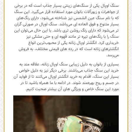
سنگ اوپال یکی از سنگ‌های زینتی بسیار جذاب است که در برخی
از جواهرات و زیورآلات بانوان مورد استفاده قرار می‌گیرد. این سنگ
که با نام سنگ عین الشمس نیز شناخته می‌شود، دارای رنگ‌های
بسیار متنوع و فوق العاده ای می‌باشد. سنگ اوپال در صورتی گران
تر می‌شود که دارای رنگ روشن تری باشد. با این حال می‌توان این
سنگ را با رنگ‌های تیره ‌تر مانند قهوه ای و حتی مشکی نیز
خریداری کرد. انگشتر اوپال زنانه یکی از محبوب‌ترین انواع
انگشترهای زنانه است که در رده های قیمتی مختلف، به فروش
می‌رسد.
بسیاری از بانوان به دلیل زیبایی سنگ اوپال زنانه، علاقه ‌مند به
خرید این سنگ جذاب می‌باشند. برخی دیگر نیز به دلیل خواص
بسیار این سنگ، اقدام به خرید انگشتر اوپال می‌کنند تا از فواید آن
در جسم و روح بهره‌مند شوند. در ادامه با ما همراه باشید تا در
مورد این سنگ خاص و ویژگی های آن بیشتر صحبت کنیم.