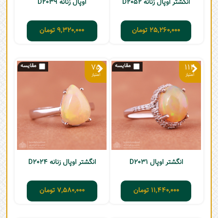
انگشتر اوپال زنانه D2052
اوپال زنانه D2039
25,260,000
تومان
9,320,000
تومان
75
114
انگشتر اوپال D2031
انگشتر اوپال زنانه D2024
11,440,000
تومان
7,580,000
تومان