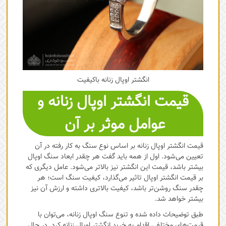
انگشتر اوپال زنانه باکیفیت
قیمت انگشتر اوپال زنانه و
عوامل موثر بر آن
قیمت انگشتر اوپال زنانه بر اساس نوع سنگ به کار رفته در آن
تعیین می‌شود. اول از همه باید گفت هر چقدر ابعاد سنگ اوپال
بیشتر باشد، قیمت این انگشتر نیز بالاتر می‌شود. عامل دیگری که
بر قیمت انگشتر اوپال تاثیر می‌گذارد، کیفیت سنگ است؛ هر
چقدر سنگ روشن‌تر باشد، کیفیت بالاتری داشته و ارزش آن نیز
بیشتر خواهد شد.
طبق توضیحات داده شده و تنوع سنگ اوپال زنانه، می‌توان با
قیمت‌های مختلفی اقدام به خرید انگشتر اوپال زنانه کرد. در حال